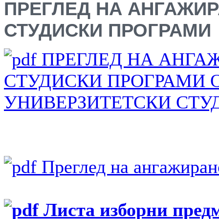
ПРЕГЛЕД НА АНГАЖИ
СТУДИСКИ ПРОГРАМИ
ПРЕГЛЕД НА АНГА
СТУДИСКИ ПРОГРАМИ 
УНИВЕРЗИТЕТСКИ СТУДИИ 
Преглед на ангажирано
Листа изборни предм