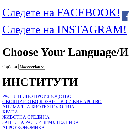
Следете на FACEBOOK!
Следете на INSTAGRAM!
Choose Your Language/И
Одбери
ИНСТИТУТИ
РАСТИТЕЛНО ПРОИЗВОДСТВО
ОВОШТАРСТВО,ЛОЗАРСТВО И ВИНАРСТВО
АНИМАЛНА БИОТЕХНОЛОГИЈА
ХРАНА
ЖИВОТНА СРЕДИНА
ЗАШТ. НА РАСТ. И ЗЕМЈ. ТЕХНИКА
АГРОЕКОНОМИКА