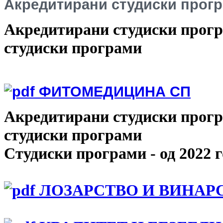
Акредитирани студиски прог
Акредитирани студиски програ
студиски програми
ФИТОМЕДИЦИНА СП
Акредитирани студиски програ
студиски програми
Студиски програми - од 2022 
ЛОЗАРСТВО И ВИНАР