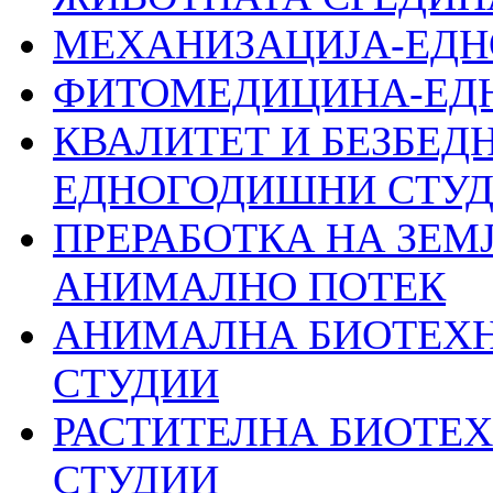
МЕХАНИЗАЦИЈА-ЕДН
ФИТОМЕДИЦИНА-ЕД
КВАЛИТЕТ И БЕЗБЕДН
ЕДНОГОДИШНИ СТУ
ПРЕРАБОТКА НА ЗЕМ
АНИМАЛНО ПОТЕК
АНИМАЛНА БИОТЕХ
СТУДИИ
РАСТИТЕЛНА БИОТЕ
СТУДИИ