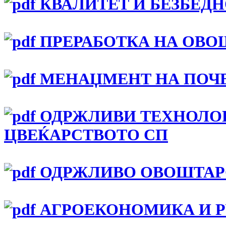
КВАЛИТЕТ И БЕЗБЕДН
ПРЕРАБОТКА НА ОВОШ
МЕНАЏМЕНТ НА ПОЧВ
ОДРЖЛИВИ ТЕХНОЛОГ
ЦВЕЌАРСТВОТО СП
ОДРЖЛИВО ОВОШТАР
АГРОЕКОНОМИКА И РУ