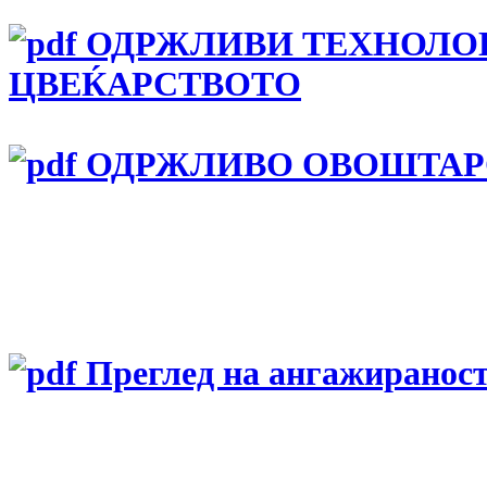
ОДРЖЛИВИ ТЕХНОЛОГ
ЦВЕЌАРСТВОТО
ОДРЖЛИВО ОВОШТАР
Преглед на ангажираност 