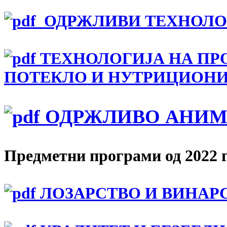
ОДРЖЛИВИ ТЕХНОЛОГ
ТЕХНОЛОГИЈА НА ПР
ПОТЕКЛО И НУТРИЦИОНИ
ОДРЖЛИВО АНИМ
Предметни програми од 2022 
ЛОЗАРСТВО И ВИНАР