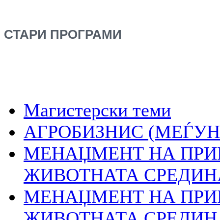
СТАРИ ПРОГРАМИ
Магистерски теми
АГРОБИЗНИС (МЕЃУН
МЕНАЏМЕНТ НА ПРИ
ЖИВОТНАТА СРЕДИН
МЕНАЏМЕНТ НА ПРИ
ЖИВОТНАТА СРЕДИН