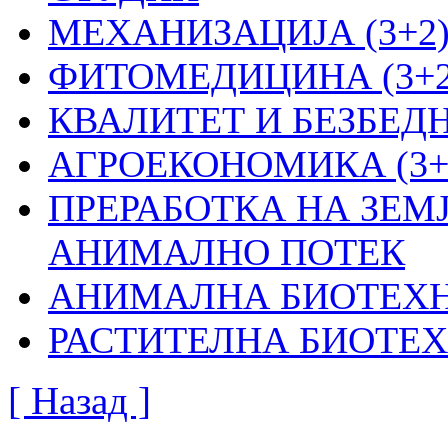
МЕХАНИЗАЦИЈА (3+2
ФИТОМЕДИЦИНА (3+2
КВАЛИТЕТ И БЕЗБЕДН
АГРОЕКОНОМИКА (3+
ПРЕРАБОТКА НА ЗЕМ
АНИМАЛНО ПОТЕК
АНИМАЛНА БИОТЕХНО
РАСТИТЕЛНА БИОТЕХ
[ Назад ]