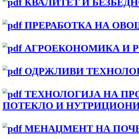
КВАЛИТЕТ И БЕЗБЕДН
ПРЕРАБОТКА НА ОВО
АГРОЕКОНОМИКА И Р
ОДРЖЛИВИ ТЕХНОЛОГ
ТЕХНОЛОГИЈА НА ПР
ПОТЕКЛО И НУТРИЦИОН
МЕНАЏМЕНТ НА ПОЧВ