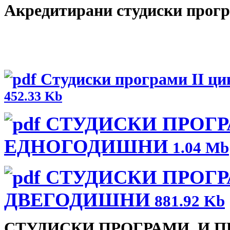
Акредитирани студиски програ
Студиски програми II цик
452.33 Kb
СТУДИСКИ ПРОГРА
ЕДНОГОДИШНИ
1.04 Mb
СТУДИСКИ ПРОГРА
ДВЕГОДИШНИ
881.92 Kb
СТУДИСКИ ПРОГРАМИ И П