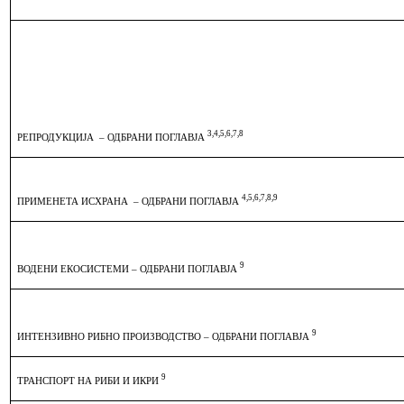
3,4,5,6,7,8
РЕПРОДУКЦИЈА
– ОДБРАНИ ПОГЛАВЈА
4,5,6,7,8,9
ПРИМЕНЕТА ИСХРАНА
– ОДБРАНИ ПОГЛАВЈА
9
ВОДЕНИ ЕКОСИСТЕМИ – ОДБРАНИ ПОГЛАВЈА
9
ИНТЕНЗИВНО РИБНО ПРОИЗВОДСТВО – ОДБРАНИ ПОГЛАВЈА
9
ТРАНСПОРТ НА РИБИ И ИКРИ