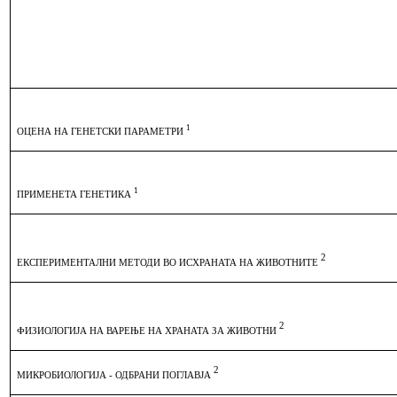
1
ОЦЕНА НА ГЕНЕТСКИ ПАРАМЕТРИ
1
ПРИМЕНЕТА ГЕНЕТИКА
2
ЕКСПЕРИМЕНТАЛНИ МЕТОДИ ВО ИСХРАНАТА НА ЖИВОТНИТЕ
2
ФИЗИОЛОГИЈА НА ВАРЕЊЕ НА ХРАНАТА ЗА ЖИВОТНИ
2
МИКРОБИОЛОГИЈА
-
ОДБРАНИ ПОГЛАВЈА