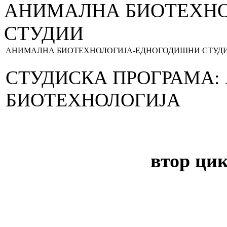
АНИМАЛНА БИОТЕХН
СТУДИИ
АНИМАЛНА БИОТЕХНОЛОГИЈА-ЕДНОГОДИШНИ СТУД
СТУДИСКА ПРОГРАМА:
БИОТЕХНОЛОГИЈА
втор цик