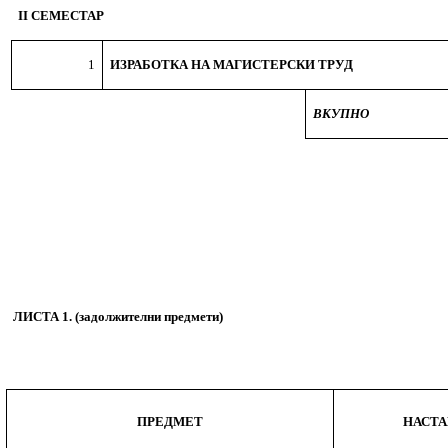
II СЕМЕСТАР
1
ИЗРАБОТКА НА МАГИСТЕРСКИ ТРУД
ВКУПНО
ЛИСТА
1
. (
задолжителни предмети)
ПРЕДМЕТ
НАСТ