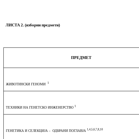
ЛИСТА
2
. (изборни предмети)
ПРЕДМЕТ
1
ЖИВОТИНСКИ ГЕНОМИ
1
ТЕХНИКИ НА ГЕНЕТСКО ИНЖЕНЕРСТВО
1,4,5,6,7,8,10
ГЕНЕТИКА И СЕЛЕКЦИЈА –
ОДБРАНИ ПОГЛАВЈА