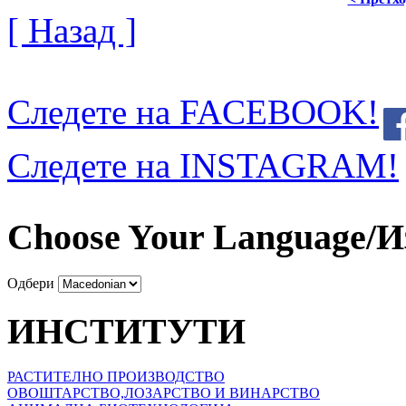
[ Назад ]
Следете на FACEBOOK!
Следете на INSTAGRAM!
Choose Your Language/И
Одбери
ИНСТИТУТИ
РАСТИТЕЛНО ПРОИЗВОДСТВО
ОВОШТАРСТВО,ЛОЗАРСТВО И ВИНАРСТВО