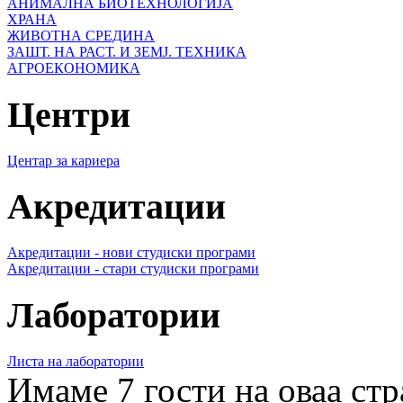
АНИМАЛНА БИОТЕХНОЛОГИЈА
ХРАНА
ЖИВОТНА СРЕДИНА
ЗАШТ. НА РАСТ. И ЗЕМЈ. ТЕХНИКА
АГРОЕКОНОМИКА
Центри
Центар за кариера
Акредитации
Акредитации - нови студиски програми
Акредитации - стари студиски програми
Лаборатории
Листа на лаборатории
Имаме 7 гости на оваа ст