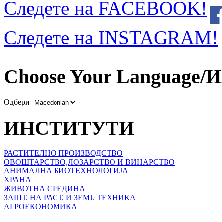
Следете на FACEBOOK!
Следете на INSTAGRAM!
Choose Your Language/И
Одбери
ИНСТИТУТИ
РАСТИТЕЛНО ПРОИЗВОДСТВО
ОВОШТАРСТВО,ЛОЗАРСТВО И ВИНАРСТВО
АНИМАЛНА БИОТЕХНОЛОГИЈА
ХРАНА
ЖИВОТНА СРЕДИНА
ЗАШТ. НА РАСТ. И ЗЕМЈ. ТЕХНИКА
АГРОЕКОНОМИКА