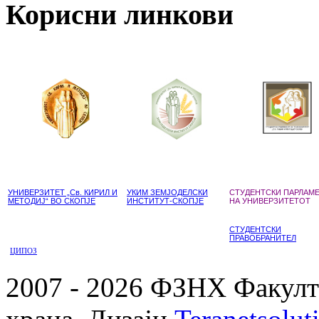
Корисни линкови
УНИВЕРЗИТЕТ „Св. КИРИЛ И
УКИМ ЗЕМЈОДЕЛСКИ
СТУДЕНТСКИ ПАРЛАМ
МЕТОДИЈ“ ВО СКОПЈЕ
ИНСТИТУТ-СКОПЈЕ
НА УНИВЕРЗИТЕТОТ
СТУДЕНТСКИ
ПРАВОБРАНИТЕЛ
ЦИПОЗ
2007 - 2026 ФЗНХ Факулте