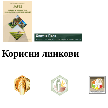
Корисни линкови