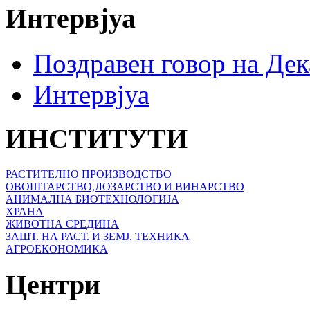
Интервјуа
Поздравен говор на Де
Интервјуа
ИНСТИТУТИ
РАСТИТЕЛНО ПРОИЗВОДСТВО
ОВОШТАРСТВО,ЛОЗАРСТВО И ВИНАРСТВО
АНИМАЛНА БИОТЕХНОЛОГИЈА
ХРАНА
ЖИВОТНА СРЕДИНА
ЗАШТ. НА РАСТ. И ЗЕМЈ. ТЕХНИКА
АГРОЕКОНОМИКА
Центри