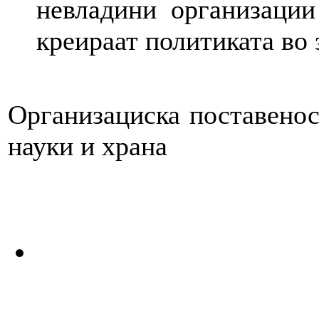
невладини организации
креираат политиката во 
Организациска поставенос
науки и храна