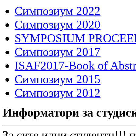
Симпозиум 2022
Симпозиум 2020
SYMPOSIUM PROCEE
Симпозиум 2017
ISAF2017-Book of Abstr
Симпозиум 2015
Симпозиум 2012
Информатори за студис
За сите идни студенти!!!