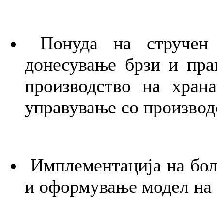
Понуда на стручен к
донесување брзи и пра
производство на хран
управување со производ
Имплементација на бол
и оформување модел на 