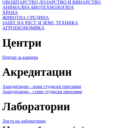
ОВОШТАРСТВО,ЛОЗАРСТВО И ВИНАРСТВО
АНИМАЛНА БИОТЕХНОЛОГИЈА
ХРАНА
ЖИВОТНА СРЕДИНА
ЗАШТ. НА РАСТ. И ЗЕМЈ. ТЕХНИКА
АГРОЕКОНОМИКА
Центри
Центар за кариера
Акредитации
Акредитации - нови студиски програми
Акредитации - стари студиски програми
Лаборатории
Листа на лаборатории