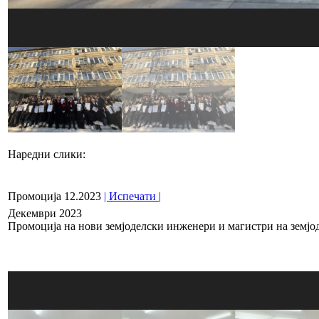
Наредни слики:
Промоција 12.2023
| Испечати |
Декември 2023
Промоција на нови земјоделски инженери и магистри на земјо