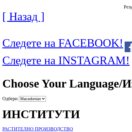
Резу
[ Назад ]
Следете на FACEBOOK!
Следете на INSTAGRAM!
Choose Your Language/И
Одбери
ИНСТИТУТИ
РАСТИТЕЛНО ПРОИЗВОДСТВО