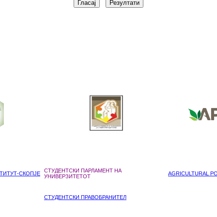
СТУДЕНТСКИ ПАРЛАМЕНТ НА
ТИТУТ-СКОПЈЕ
AGRICULTURAL POL
УНИВЕРЗИТЕТОТ
СТУДЕНТСКИ ПРАВОБРАНИТЕЛ