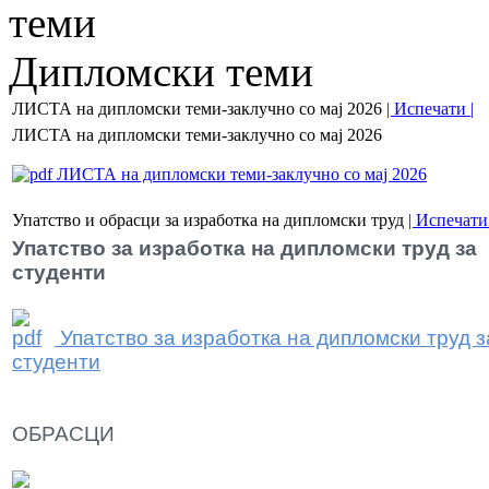
теми
Дипломски теми
ЛИСТА на дипломски теми-заклучно со мај 2026
| Испечати |
ЛИСТА на дипломски теми-заклучно со мај 2026
ЛИСТА на дипломски теми-заклучно со мај 2026
Упатство и обрасци за изработка на дипломски труд
| Испечати 
Упатство за изработка на дипломски труд за
студенти
Упатство за изработка на дипломски труд з
студенти
ОБРАСЦИ