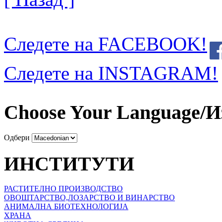
Следете на FACEBOOK!
Следете на INSTAGRAM!
Choose Your Language/И
Одбери
ИНСТИТУТИ
РАСТИТЕЛНО ПРОИЗВОДСТВО
ОВОШТАРСТВО,ЛОЗАРСТВО И ВИНАРСТВО
АНИМАЛНА БИОТЕХНОЛОГИЈА
ХРАНА