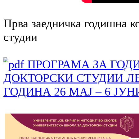
Прва заедничка годишна к
студии
ПРОГРАМА ЗА ГОД
ДОКТОРСКИ СТУДИИ ЛЕ
ГОДИНА 26 МАЈ – 6 ЈУН