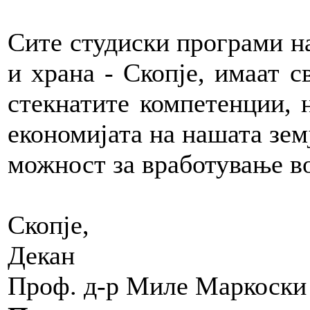
Сите студиски програми на
и храна - Скопје, имаат 
стекнатите компетенции, 
економијата на нашата зем
можност за вработување в
Скопје,
Декан
Проф. д-р Миле Маркоски