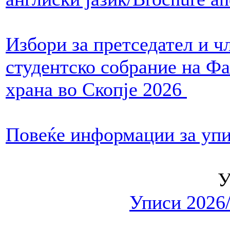
Избори за претседател и ч
студентско собрание на Фа
храна во Скопје 2026
Повеќе информации за упи
Уписи 2026/