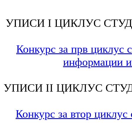
УПИСИ I ЦИКЛУС СТУД
Конкурс за прв циклус с
информации и 
УПИСИ II ЦИКЛУС СТУД
Конкурс за втор циклус 