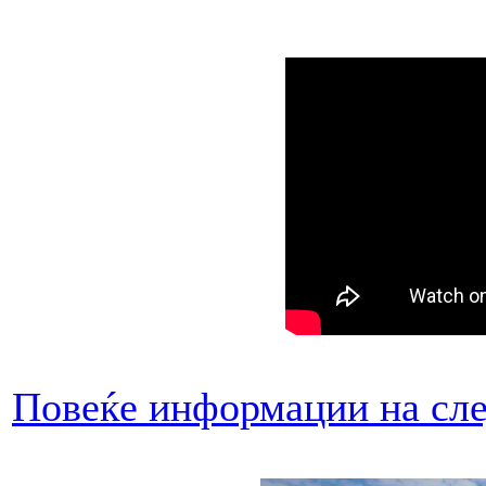
Повеќе информации на сле