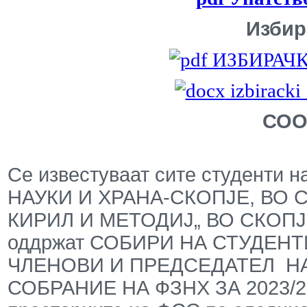
Избир
ИЗБИРАЧК
izbiracki
СОО
Се известуваат сите студент
НАУКИ И ХРАНА-СКОПЈЕ, ВО 
КИРИЛ И МЕТОДИЈ„ ВО СКОПЈЕ д
оддржат СОБИРИ НА СТУДЕНТ
ЧЛЕНОВИ И ПРЕДСЕДАТЕЛ Н
СОБРАНИЕ НА ФЗНХ ЗА 2023/2