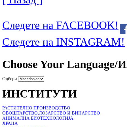
Следете на FACEBOOK!
Следете на INSTAGRAM!
Choose Your Language/И
Одбери
ИНСТИТУТИ
РАСТИТЕЛНО ПРОИЗВОДСТВО
ОВОШТАРСТВО,ЛОЗАРСТВО И ВИНАРСТВО
АНИМАЛНА БИОТЕХНОЛОГИЈА
ХРАНА