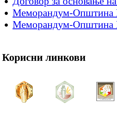
Договор за основање на
Меморандум-Општина 
Меморандум-Општина Г
Корисни линкови