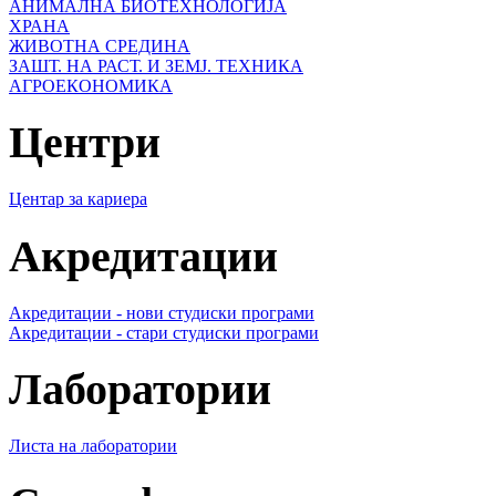
АНИМАЛНА БИОТЕХНОЛОГИЈА
ХРАНА
ЖИВОТНА СРЕДИНА
ЗАШТ. НА РАСТ. И ЗЕМЈ. ТЕХНИКА
АГРОЕКОНОМИКА
Центри
Центар за кариера
Акредитации
Акредитации - нови студиски програми
Акредитации - стари студиски програми
Лаборатории
Листа на лаборатории