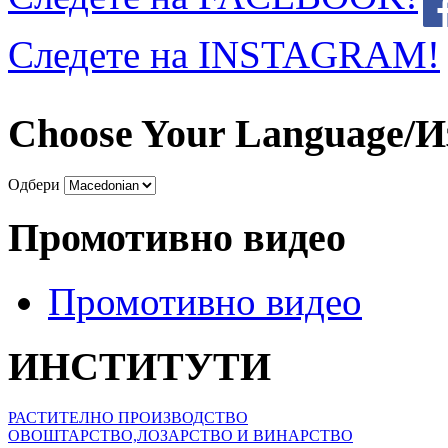
Следете на INSTAGRAM!
Choose Your Language/И
Одбери
Промотивно видео
Промотивно видео
ИНСТИТУТИ
РАСТИТЕЛНО ПРОИЗВОДСТВО
ОВОШТАРСТВО,ЛОЗАРСТВО И ВИНАРСТВО