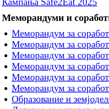
Кампања Safe2Eat 2025
Меморандуми и сорабо
Меморандум за сорабо
Меморандум за соработк
Меморандум за сора
Меморандум за соработ
Меморандум за сораб
Меморандум за сорабо
Образование и земјодел