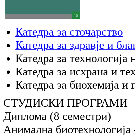
Катедра за сточарство
Катедра за здравје и бл
Катедра за технологија
Катедра за исхрана и те
Катедра за биохемија и 
СТУДИСКИ ПРОГРАМИ
Диплома (8 семестри)
Анимална биотехнологија 