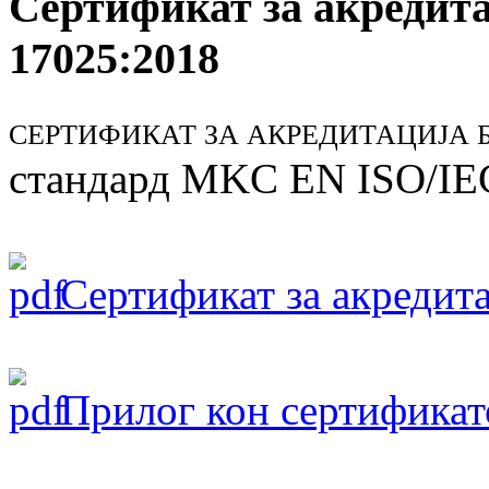
Сертификат за акредит
17025:2018
СЕРТИФИКАТ ЗА АКРЕДИТАЦИЈА БР
стандард MKC EN ISO/IE
Сертификат за акредита
Прилог кон сертификат