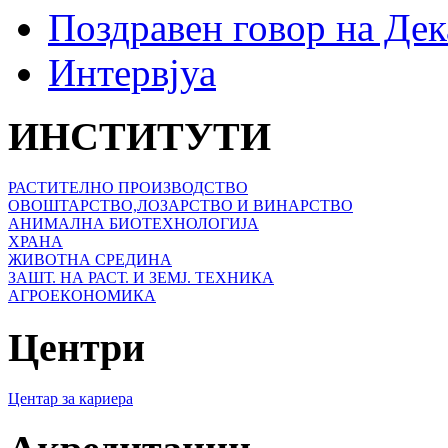
Поздравен говор на Де
Интервјуа
ИНСТИТУТИ
РАСТИТЕЛНО ПРОИЗВОДСТВО
ОВОШТАРСТВО,ЛОЗАРСТВО И ВИНАРСТВО
АНИМАЛНА БИОТЕХНОЛОГИЈА
ХРАНА
ЖИВОТНА СРЕДИНА
ЗАШТ. НА РАСТ. И ЗЕМЈ. ТЕХНИКА
АГРОЕКОНОМИКА
Центри
Центар за кариера