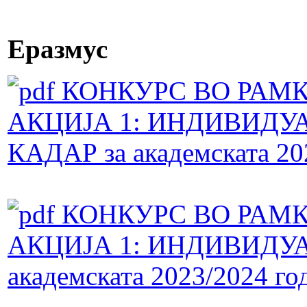
Еразмус
КОНКУРС ВО РАМК
АКЦИЈА 1: ИНДИВИДУ
КАДАР за академската 20
КОНКУРС ВО РАМК
АКЦИЈА 1: ИНДИВИДУ
академската 2023/2024 го