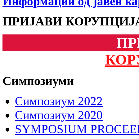
Информации од јавен ка
ПРИЈАВИ КОРУПЦИЈ
ПР
КОР
Симпозиуми
Симпозиум 2022
Симпозиум 2020
SYMPOSIUM PROCEE