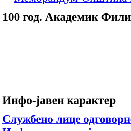
100 год. Академик Фил
Инфо-јавен карактер
Службено лице одговорн