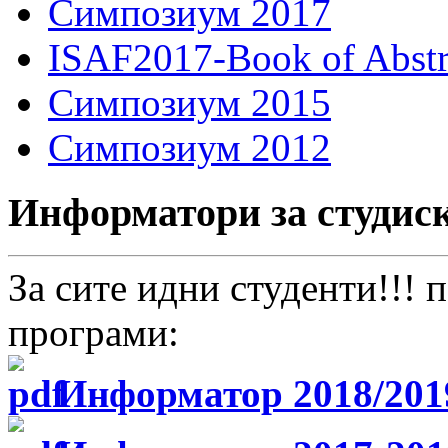
Симпозиум 2017
ISAF2017-Book of Abstr
Симпозиум 2015
Симпозиум 2012
Информатори за студис
За сите идни студенти!!!
програми:
Информатор 2018/201