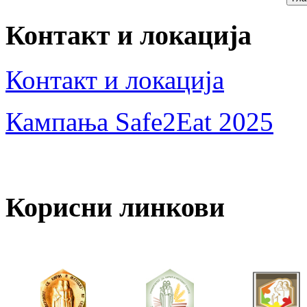
Контакт и локација
Контакт и локација
Кампања Safe2Eat 2025
Корисни линкови