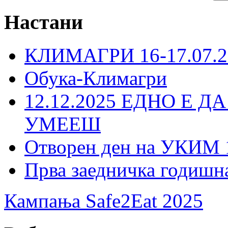
Настани
КЛИМАГРИ 16-17.07.2
Обука-Климагри
12.12.2025 ЕДНО Е Д
УМЕЕШ
Отворен ден на УКИМ 
Прва заедничка годишн
Кампања Safe2Eat 2025