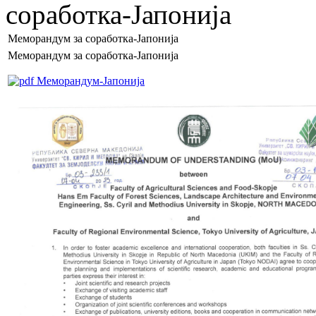
соработка-Јапонија
Меморандум за соработка-Јапонија
Меморандум за соработка-Јапонија
Меморандум-Јапонија