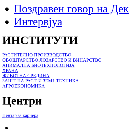
Поздравен говор на Де
Интервјуа
ИНСТИТУТИ
РАСТИТЕЛНО ПРОИЗВОДСТВО
ОВОШТАРСТВО,ЛОЗАРСТВО И ВИНАРСТВО
АНИМАЛНА БИОТЕХНОЛОГИЈА
ХРАНА
ЖИВОТНА СРЕДИНА
ЗАШТ. НА РАСТ. И ЗЕМЈ. ТЕХНИКА
АГРОЕКОНОМИКА
Центри
Центар за кариера