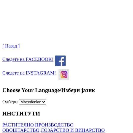
[ Назад ]
Следете на FACEBOOK!
Следете на INSTAGRAM!
Choose Your Language/Избери јазик
Одбери
ИНСТИТУТИ
РАСТИТЕЛНО ПРОИЗВОДСТВО
ОВОШТАРСТВО,ЛОЗАРСТВО И ВИНАРСТВО