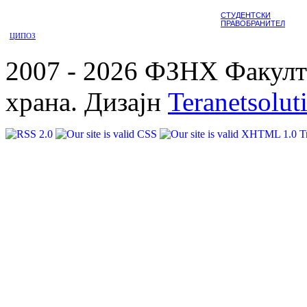
СТУДЕНТСКИ
ПРАВОБРАНИТЕЛ
ЦИПОЗ
2007 - 2026 ФЗНХ Факулте
храна. Дизајн
Teranetsolut