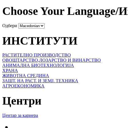
Choose Your Language/И
Одбери
ИНСТИТУТИ
РАСТИТЕЛНО ПРОИЗВОДСТВО
ОВОШТАРСТВО,ЛОЗАРСТВО И ВИНАРСТВО
АНИМАЛНА БИОТЕХНОЛОГИЈА
ХРАНА
ЖИВОТНА СРЕДИНА
ЗАШТ. НА РАСТ. И ЗЕМЈ. ТЕХНИКА
АГРОЕКОНОМИКА
Центри
Центар за кариера