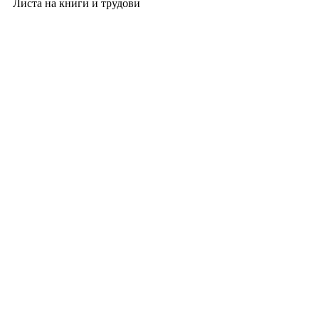
Листа на книги и трудови