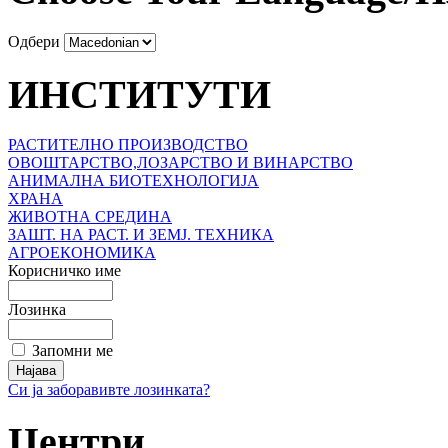
Одбери
ИНСТИТУТИ
РАСТИТЕЛНО ПРОИЗВОДСТВО
ОВОШТАРСТВО,ЛОЗАРСТВО И ВИНАРСТВО
АНИМАЛНА БИОТЕХНОЛОГИЈА
ХРАНА
ЖИВОТНА СРЕДИНА
ЗАШТ. НА РАСТ. И ЗЕМЈ. ТЕХНИКА
АГРОЕКОНОМИКА
Корисничко име
Лозинка
Запомни ме
Си ја заборавивте лозинката?
Центри