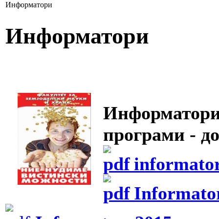
Информатори
Информатори
Информатори 
програми - до
informato
Informato