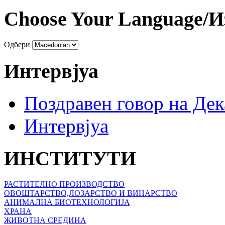
Choose Your Language/И
Одбери
Интервјуа
Поздравен говор на Де
Интервјуа
ИНСТИТУТИ
РАСТИТЕЛНО ПРОИЗВОДСТВО
ОВОШТАРСТВО,ЛОЗАРСТВО И ВИНАРСТВО
АНИМАЛНА БИОТЕХНОЛОГИЈА
ХРАНА
ЖИВОТНА СРЕДИНА