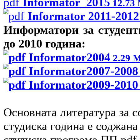
Informator_2015
12.73
Informator 2011-2012
Информатори за студент
до 2010 година:
Informator2004
2.29 
Informator2007-2008
Informator2009-2010
Основната литература за с
студиска година е соджана
студиска програма ПП.pdf