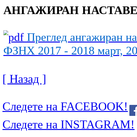
АНГАЖИРАН НАСТАВЕ
Преглед ангажиран нас
ФЗНХ 2017 - 2018 март, 2
[ Назад ]
Следете на FACEBOOK!
Следете на INSTAGRAM!