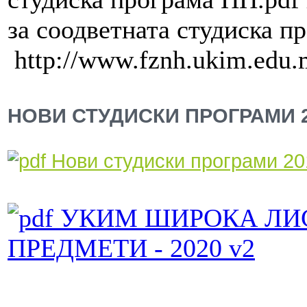
за соодветната студиска 
http://www.fznh.ukim.edu
НОВИ СТУДИСКИ ПРОГРАМИ 2
Нови студиски програми 20
УКИМ ШИРОКА ЛИС
ПРЕДМЕТИ - 2020 v2