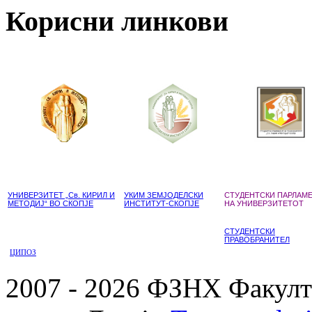
Корисни линкови
УНИВЕРЗИТЕТ „Св. КИРИЛ И
УКИМ ЗЕМЈОДЕЛСКИ
СТУДЕНТСКИ ПАРЛАМ
МЕТОДИЈ“ ВО СКОПЈЕ
ИНСТИТУТ-СКОПЈЕ
НА УНИВЕРЗИТЕТОТ
СТУДЕНТСКИ
ПРАВОБРАНИТЕЛ
ЦИПОЗ
2007 - 2026 ФЗНХ Факулте