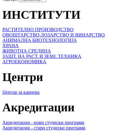
ИНСТИТУТИ
РАСТИТЕЛНО ПРОИЗВОДСТВО
ОВОШТАРСТВО,ЛОЗАРСТВО И ВИНАРСТВО
АНИМАЛНА БИОТЕХНОЛОГИЈА
ХРАНА
ЖИВОТНА СРЕДИНА
ЗАШТ. НА РАСТ. И ЗЕМЈ. ТЕХНИКА
АГРОЕКОНОМИКА
Центри
Центар за кариера
Акредитации
Акредитации - нови студиски програми
Акредитации - стари студиски програми