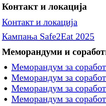
Контакт и локација
Контакт и локација
Кампања Safe2Eat 2025
Меморандуми и сорабо
Меморандум за сорабо
Меморандум за соработк
Меморандум за сора
Меморандум за соработ