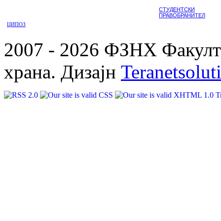
СТУДЕНТСКИ
ПРАВОБРАНИТЕЛ
ЦИПОЗ
2007 - 2026 ФЗНХ Факулте
храна. Дизајн
Teranetsolut