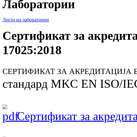
Лаборатории
Листа на лаборатории
Сертификат за акредит
17025:2018
СЕРТИФИКАТ ЗА АКРЕДИТАЦИЈА БР
стандард MKC EN ISO/IE
Сертификат за акредита