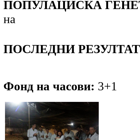
ПОПУЛАЦИСКА ГЕНЕ
на
ПОСЛЕДНИ РЕЗУЛТАТ
Фонд на часови:
3+1