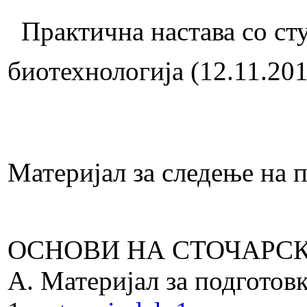
Практична настава со ст
биотехнологија (12.11.20
Материјал за следење на 
ОСНОВИ НА СТОЧАРС
А. Материјал за подготовк