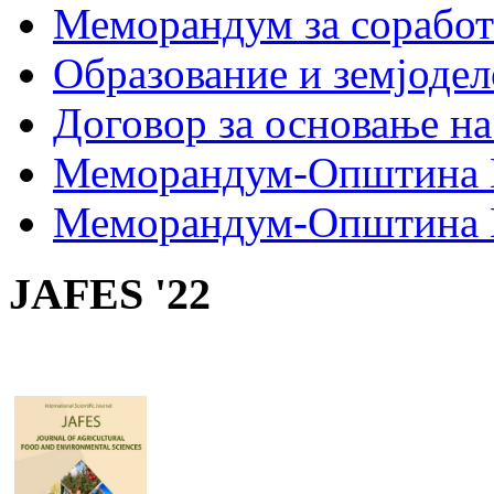
Меморандум за сорабо
Образование и земјодел
Договор за основање на
Меморандум-Општина 
Меморандум-Општина Г
JAFES '22