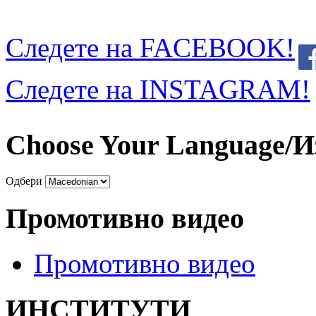
Следете на FACEBOOK!
Следете на INSTAGRAM!
Choose Your Language/И
Одбери
Промотивно видео
Промотивно видео
ИНСТИТУТИ