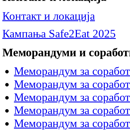
Контакт и локација
Кампања Safe2Eat 2025
Меморандуми и сорабо
Меморандум за сорабо
Меморандум за соработк
Меморандум за сора
Меморандум за соработ
Меморандум за сораб