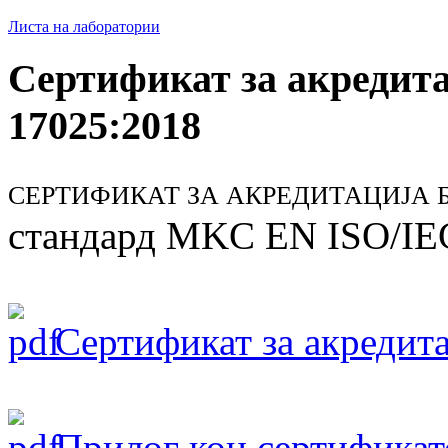
Листа на лаборатории
Сертификат за акредит
17025:2018
СЕРТИФИКАТ ЗА АКРЕДИТАЦИЈА БР
стандард MKC EN ISO/IE
Сертификат за акредита
Прилог кон сертификат