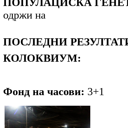
ПОПУЛАЦИСКА ГЕНЕ
одржи на
ПОСЛЕДНИ РЕЗУЛТАТ
КОЛОКВИУМ:
Фонд на часови:
3+1