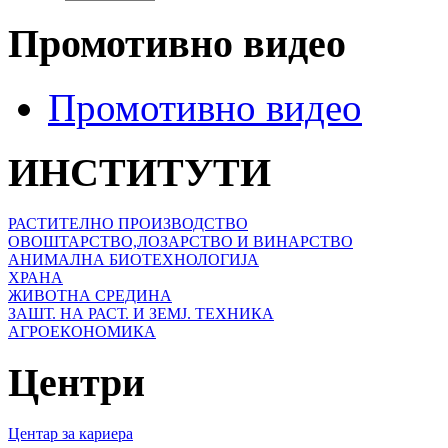
Промотивно видео
Промотивно видео
ИНСТИТУТИ
РАСТИТЕЛНО ПРОИЗВОДСТВО
ОВОШТАРСТВО,ЛОЗАРСТВО И ВИНАРСТВО
АНИМАЛНА БИОТЕХНОЛОГИЈА
ХРАНА
ЖИВОТНА СРЕДИНА
ЗАШТ. НА РАСТ. И ЗЕМЈ. ТЕХНИКА
АГРОЕКОНОМИКА
Центри
Центар за кариера