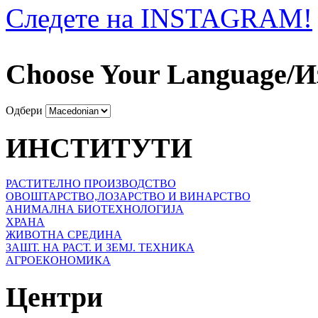
Следете на INSTAGRAM!
Choose Your Language/И
Одбери
ИНСТИТУТИ
РАСТИТЕЛНО ПРОИЗВОДСТВО
ОВОШТАРСТВО,ЛОЗАРСТВО И ВИНАРСТВО
АНИМАЛНА БИОТЕХНОЛОГИЈА
ХРАНА
ЖИВОТНА СРЕДИНА
ЗАШТ. НА РАСТ. И ЗЕМЈ. ТЕХНИКА
АГРОЕКОНОМИКА
Центри