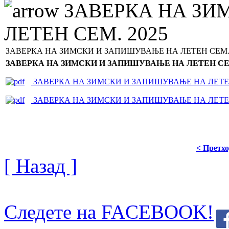
ЗАВЕРКА НА ЗИ
ЛЕТЕН СЕМ. 2025
ЗАВЕРКА НА ЗИМСКИ И ЗАПИШУВАЊЕ НА ЛЕТЕН СЕМ. 
ЗАВЕРКА НА ЗИМСКИ И ЗАПИШУВАЊЕ НА ЛЕТЕН СЕМ
ЗАВЕРКА НА ЗИМСКИ И ЗАПИШУВАЊЕ НА ЛЕТЕН
ЗАВЕРКА НА ЗИМСКИ И ЗАПИШУВАЊЕ НА ЛЕТЕН
< Претх
[ Назад ]
Следете на FACEBOOK!