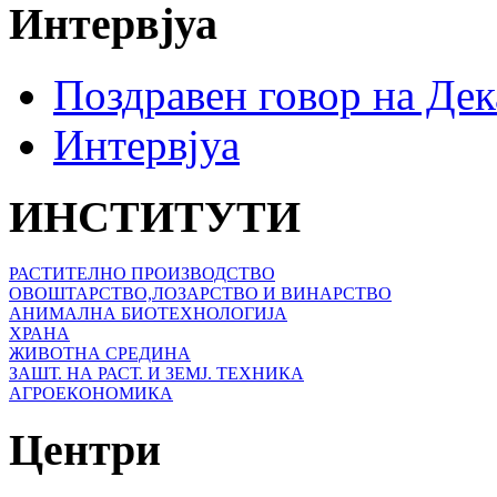
Интервјуа
Поздравен говор на Де
Интервјуа
ИНСТИТУТИ
РАСТИТЕЛНО ПРОИЗВОДСТВО
ОВОШТАРСТВО,ЛОЗАРСТВО И ВИНАРСТВО
АНИМАЛНА БИОТЕХНОЛОГИЈА
ХРАНА
ЖИВОТНА СРЕДИНА
ЗАШТ. НА РАСТ. И ЗЕМЈ. ТЕХНИКА
АГРОЕКОНОМИКА
Центри