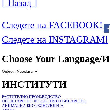
[ Назад ]
Следете на FACEBOOK!
Следете на INSTAGRAM!
Choose Your Language/И
Одбери
ИНСТИТУТИ
РАСТИТЕЛНО ПРОИЗВОДСТВО
ОВОШТАРСТВО,ЛОЗАРСТВО И ВИНАРСТВО
АНИМАЛНА БИОТЕХНОЛОГИЈА
ХРАНА