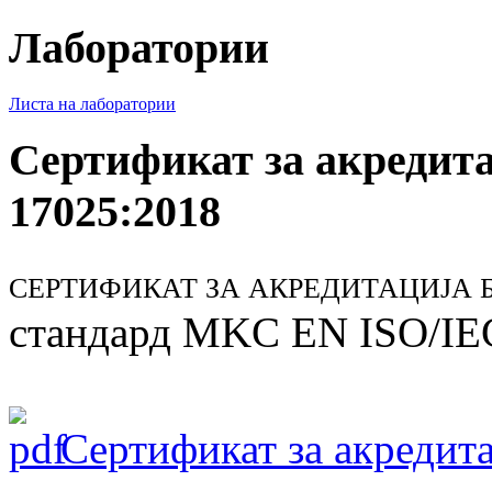
Лаборатории
Листа на лаборатории
Сертификат за акредит
17025:2018
СЕРТИФИКАТ ЗА АКРЕДИТАЦИЈА БР
стандард MKC EN ISO/IE
Сертификат за акредита