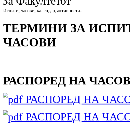
За Факултетот
Испити, часови, календар, активности...
ТЕРМИНИ ЗА ИСПИТ
ЧАСОВИ
РАСПОРЕД НА ЧАСОВИ
РАСПОРЕД НА ЧАСОВИ
РАСПОРЕД НА ЧАСОВИ