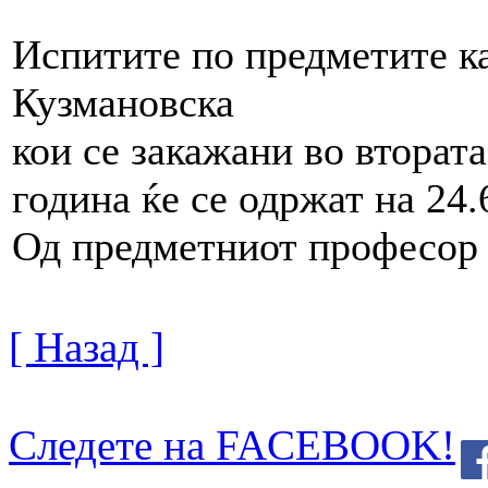
Испитите по предметите ка
Кузмановска
кои се закажани во втората
година ќе се одржат на 24.
Од предметниот професор
[ Назад ]
Следете на FACEBOOK!