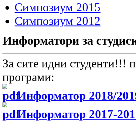
Симпозиум 2015
Симпозиум 2012
Информатори за студис
За сите идни студенти!!!
програми:
Информатор 2018/201
Информатор 2017-201