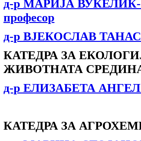
д-р МАРИЈА ВУКЕЛИЌ-
професор
д-р ВЈЕКОСЛАВ ТАНАСК
КАТЕДРА ЗА ЕКОЛОГИ
ЖИВОТНАТА СРЕДИН
д-р ЕЛИЗАБЕТА АНГЕЛО
КАТЕДРА ЗА АГРОХЕМ