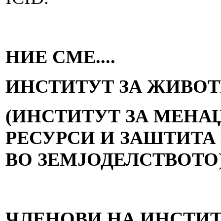
НИЕ СМЕ....
ИНСТИТУТ ЗА ЖИВОТ
(
ИНСТИТУТ ЗА МЕНА
РЕСУРСИ И ЗАШТИТА
ВО ЗЕМЈОДЕЛСТВОТО
ЧЛЕНОВИ НА ИНСТИ