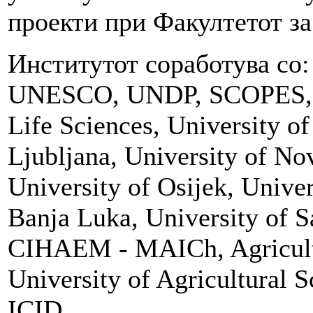
проекти при Факултетот за
Институтот соработува со
UNESCO, UNDP, SCOPES, E
Life Sciences, University of
Ljubljana, University of No
University of Osijek, Univer
Banja Luka, University of Sa
CIHAEM - MAICh, Agricultur
University of Agricultural 
ICID.