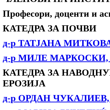
Професори, доценти и ас
КАТЕДРА ЗА ПОЧВИ
д-р ТАТЈАНА МИТКОВА,
д-р МИЛЕ МАРКОСКИ, р
КАТЕДРА ЗА НАВОДН
ЕРОЗИЈА
д-р ОРДАН ЧУКАЛИЕВ, 