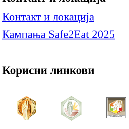
Контакт и локација
Кампања Safe2Eat 2025
Корисни линкови