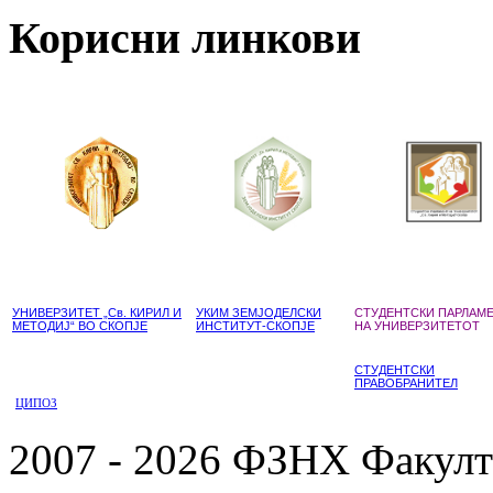
Корисни линкови
УНИВЕРЗИТЕТ „Св. КИРИЛ И
УКИМ ЗЕМЈОДЕЛСКИ
СТУДЕНТСКИ ПАРЛАМ
МЕТОДИЈ“ ВО СКОПЈЕ
ИНСТИТУТ-СКОПЈЕ
НА УНИВЕРЗИТЕТОТ
СТУДЕНТСКИ
ПРАВОБРАНИТЕЛ
ЦИПОЗ
2007 - 2026 ФЗНХ Факулте