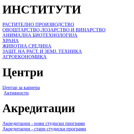
ИНСТИТУТИ
РАСТИТЕЛНО ПРОИЗВОДСТВО
ОВОШТАРСТВО,ЛОЗАРСТВО И ВИНАРСТВО
АНИМАЛНА БИОТЕХНОЛОГИЈА
ХРАНА
ЖИВОТНА СРЕДИНА
ЗАШТ. НА РАСТ. И ЗЕМЈ. ТЕХНИКА
АГРОЕКОНОМИКА
Центри
Центар за кариера
Активности
Акредитации
Акредитации - нови студиски програми
Акредитации - стари студиски програми