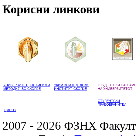
Корисни линкови
УНИВЕРЗИТЕТ „Св. КИРИЛ И
УКИМ ЗЕМЈОДЕЛСКИ
СТУДЕНТСКИ ПАРЛАМ
МЕТОДИЈ“ ВО СКОПЈЕ
ИНСТИТУТ-СКОПЈЕ
НА УНИВЕРЗИТЕТОТ
СТУДЕНТСКИ
ПРАВОБРАНИТЕЛ
ЦИПОЗ
2007 - 2026 ФЗНХ Факулте