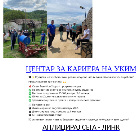
ЦЕНТАР ЗА КАРИЕРА НА УКИМ
АПЛИЦИРАЈ СЕГА - ЛИНК