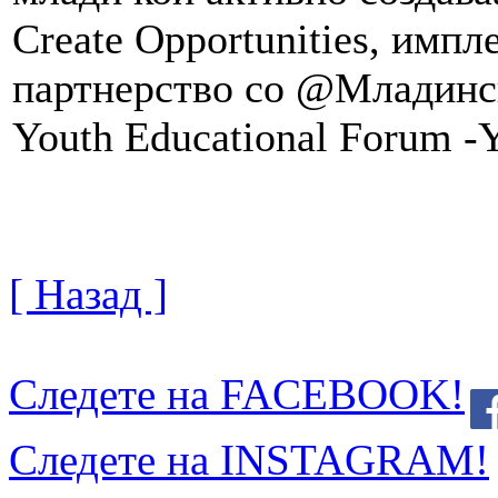
Create Opportunities, имп
партнерство со @Младинс
Youth Educational Forum 
[ Назад ]
Следете на FACEBOOK!
Следете на INSTAGRAM!