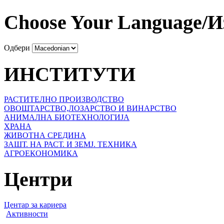
Choose Your Language/И
Одбери
ИНСТИТУТИ
РАСТИТЕЛНО ПРОИЗВОДСТВО
ОВОШТАРСТВО,ЛОЗАРСТВО И ВИНАРСТВО
АНИМАЛНА БИОТЕХНОЛОГИЈА
ХРАНА
ЖИВОТНА СРЕДИНА
ЗАШТ. НА РАСТ. И ЗЕМЈ. ТЕХНИКА
АГРОЕКОНОМИКА
Центри
Центар за кариера
Активности