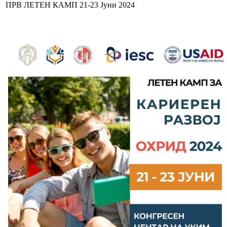
ПРВ ЛЕТЕН КАМП 21-23 Јуни 2024