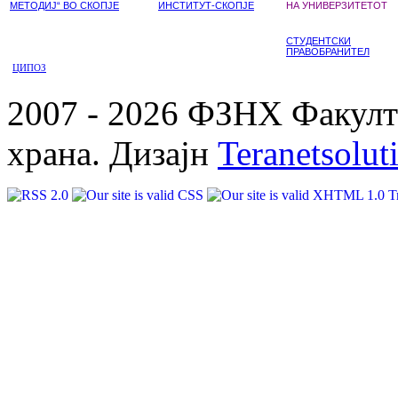
МЕТОДИЈ“ ВО СКОПЈЕ
ИНСТИТУТ-СКОПЈЕ
НА УНИВЕРЗИТЕТОТ
СТУДЕНТСКИ
ПРАВОБРАНИТЕЛ
ЦИПОЗ
2007 - 2026 ФЗНХ Факулте
храна. Дизајн
Teranetsolut