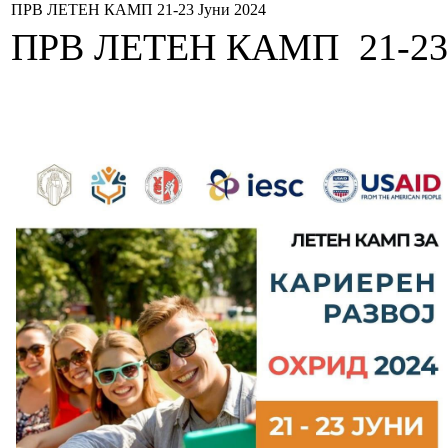
ПРВ ЛЕТЕН КАМП 21-23 Јуни 2024
ПРВ ЛЕТЕН КАМП 21-23 