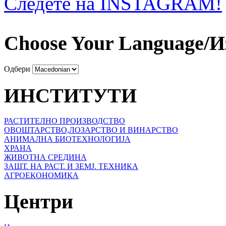
Следете на INSTAGRAM!
Choose Your Language/И
Одбери
ИНСТИТУТИ
РАСТИТЕЛНО ПРОИЗВОДСТВО
ОВОШТАРСТВО,ЛОЗАРСТВО И ВИНАРСТВО
АНИМАЛНА БИОТЕХНОЛОГИЈА
ХРАНА
ЖИВОТНА СРЕДИНА
ЗАШТ. НА РАСТ. И ЗЕМЈ. ТЕХНИКА
АГРОЕКОНОМИКА
Центри