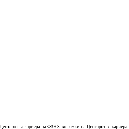
Центарот за кариера на ФЗНХ во рамки на Центарот за кариера н