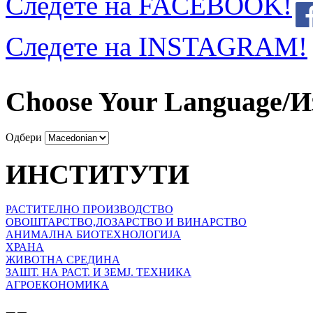
Следете на FACEBOOK!
Следете на INSTAGRAM!
Choose Your Language/И
Одбери
ИНСТИТУТИ
РАСТИТЕЛНО ПРОИЗВОДСТВО
ОВОШТАРСТВО,ЛОЗАРСТВО И ВИНАРСТВО
АНИМАЛНА БИОТЕХНОЛОГИЈА
ХРАНА
ЖИВОТНА СРЕДИНА
ЗАШТ. НА РАСТ. И ЗЕМЈ. ТЕХНИКА
АГРОЕКОНОМИКА