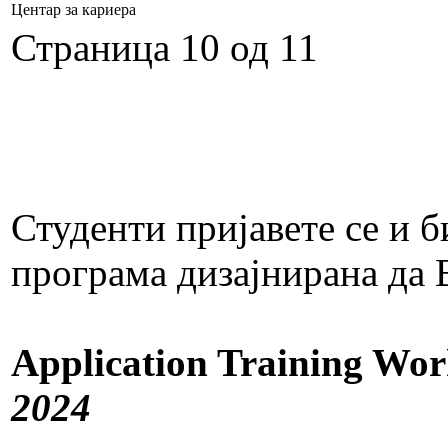
Центар за кариера
Страница 10 од 11
Студенти пријавете се и б
програма дизајнирана да 
Application Training Wo
2024