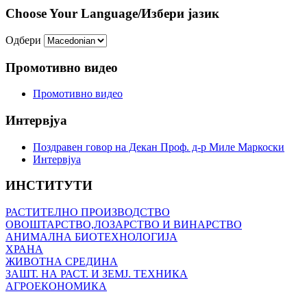
Choose Your Language/Избери јазик
Одбери
Промотивно видео
Промотивно видео
Интервјуа
Поздравен говор на Декан Проф. д-р Миле Маркоски
Интервјуа
ИНСТИТУТИ
РАСТИТЕЛНО ПРОИЗВОДСТВО
ОВОШТАРСТВО,ЛОЗАРСТВО И ВИНАРСТВО
АНИМАЛНА БИОТЕХНОЛОГИЈА
ХРАНА
ЖИВОТНА СРЕДИНА
ЗАШТ. НА РАСТ. И ЗЕМЈ. ТЕХНИКА
АГРОЕКОНОМИКА