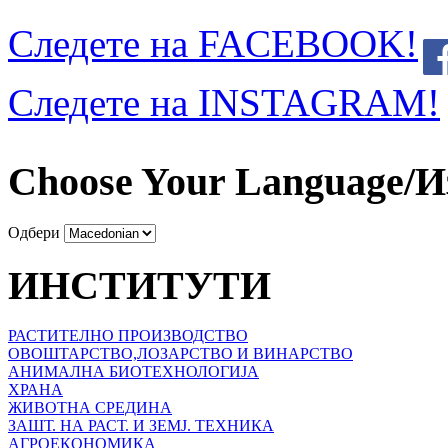
Следете на FACEBOOK!
Следете на INSTAGRAM!
Choose Your Language/И
Одбери
ИНСТИТУТИ
РАСТИТЕЛНО ПРОИЗВОДСТВО
ОВОШТАРСТВО,ЛОЗАРСТВО И ВИНАРСТВО
АНИМАЛНА БИОТЕХНОЛОГИЈА
ХРАНА
ЖИВОТНА СРЕДИНА
ЗАШТ. НА РАСТ. И ЗЕМЈ. ТЕХНИКА
АГРОЕКОНОМИКА