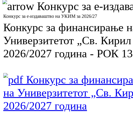
Конкурс за е-изда
Конкурс за е-издаваштво на УКИМ за 2026/27
Конкурс за финансирање н
Универзитетот „Св. Кирил 
2026/2027 година - РОК 13
Конкурс за финансира
на Универзитетот „Св. Кир
2026/2027 година