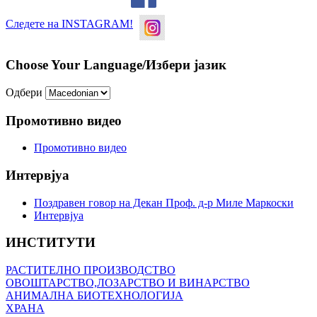
Следете на INSTAGRAM!
Choose Your Language/Избери јазик
Одбери
Промотивно видео
Промотивно видео
Интервјуа
Поздравен говор на Декан Проф. д-р Миле Маркоски
Интервјуа
ИНСТИТУТИ
РАСТИТЕЛНО ПРОИЗВОДСТВО
ОВОШТАРСТВО,ЛОЗАРСТВО И ВИНАРСТВО
АНИМАЛНА БИОТЕХНОЛОГИЈА
ХРАНА