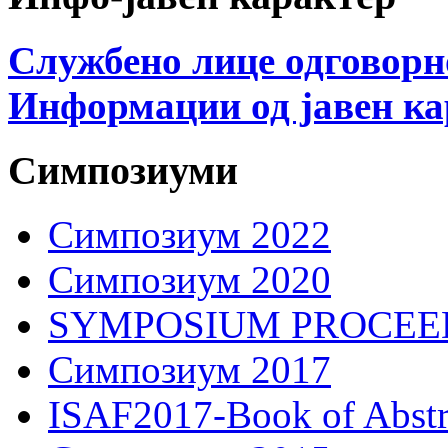
Службено лице одговорн
Информации од јавен ка
Симпозиуми
Симпозиум 2022
Симпозиум 2020
SYMPOSIUM PROCEE
Симпозиум 2017
ISAF2017-Book of Abstr