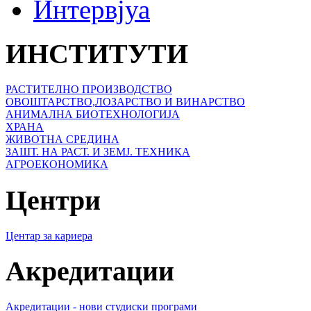
Интервјуа
ИНСТИТУТИ
РАСТИТЕЛНО ПРОИЗВОДСТВО
ОВОШТАРСТВО,ЛОЗАРСТВО И ВИНАРСТВО
АНИМАЛНА БИОТЕХНОЛОГИЈА
ХРАНА
ЖИВОТНА СРЕДИНА
ЗАШТ. НА РАСТ. И ЗЕМЈ. ТЕХНИКА
АГРОЕКОНОМИКА
Центри
Центар за кариера
Акредитации
Акредитации - нови студиски програми