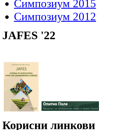
Симпозиум 2015
Симпозиум 2012
JAFES '22
Корисни линкови