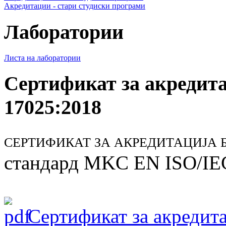
Акредитации - стари студиски програми
Лаборатории
Листа на лаборатории
Сертификат за акредит
17025:2018
СЕРТИФИКАТ ЗА АКРЕДИТАЦИЈА БР
стандард MKC EN ISO/IE
Сертификат за акредита