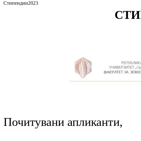
Стипендии2023
СТИ
Почитувани апликанти,