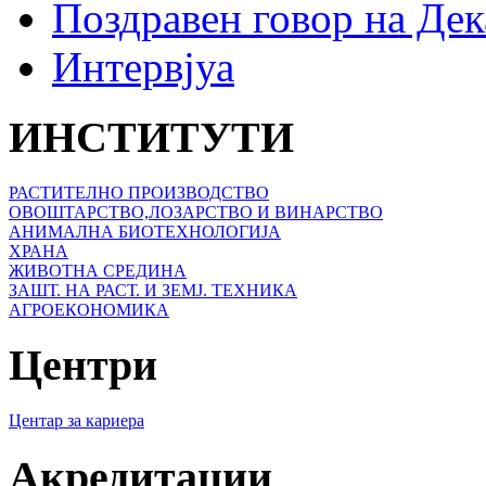
Поздравен говор на Де
Интервјуа
ИНСТИТУТИ
РАСТИТЕЛНО ПРОИЗВОДСТВО
ОВОШТАРСТВО,ЛОЗАРСТВО И ВИНАРСТВО
АНИМАЛНА БИОТЕХНОЛОГИЈА
ХРАНА
ЖИВОТНА СРЕДИНА
ЗАШТ. НА РАСТ. И ЗЕМЈ. ТЕХНИКА
АГРОЕКОНОМИКА
Центри
Центар за кариера
Акредитации