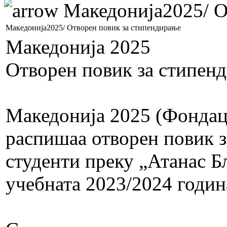
Македонија2025/ О
Македонија2025/ Отворен повик за стипендирање
Македонија 2025
Отворен повик за стипен
Македонија 2025 (Фондац
распишаа отворен повик з
студенти преку „Атанас Б
учебната 2023/2024 годин