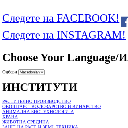
Следете на FACEBOOK!
Следете на INSTAGRAM!
Choose Your Language/И
Одбери
ИНСТИТУТИ
РАСТИТЕЛНО ПРОИЗВОДСТВО
ОВОШТАРСТВО,ЛОЗАРСТВО И ВИНАРСТВО
АНИМАЛНА БИОТЕХНОЛОГИЈА
ХРАНА
ЖИВОТНА СРЕДИНА
ЗАШТ. НА РАСТ. И ЗЕМЈ. ТЕХНИКА