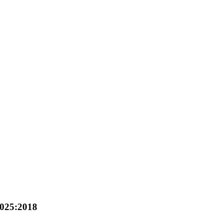
025:2018