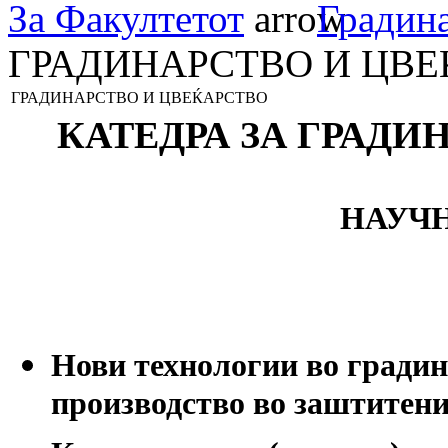
За Факултетот
Градина
ГРАДИНАРСТВО И ЦВЕ
ГРАДИНАРСТВО И ЦВЕЌАРСТВО
КАТЕДРА ЗА ГРАДИ
НАУЧН
Нови технологии во гради
производство во заштитени