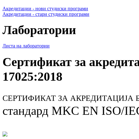
Акредитации - нови студиски програми
Акредитации - стари студиски програми
Лаборатории
Листа на лаборатории
Сертификат за акредит
17025:2018
СЕРТИФИКАТ ЗА АКРЕДИТАЦИЈА БР
стандард MKC EN ISO/IE