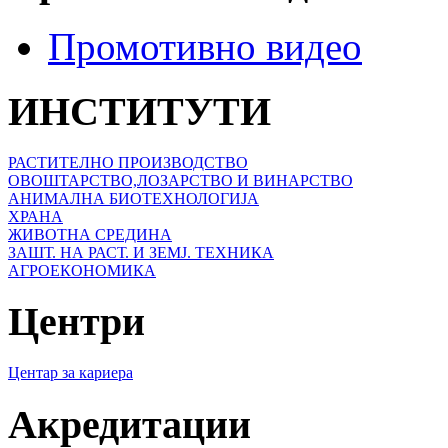
Промотивно видео
ИНСТИТУТИ
РАСТИТЕЛНО ПРОИЗВОДСТВО
ОВОШТАРСТВО,ЛОЗАРСТВО И ВИНАРСТВО
АНИМАЛНА БИОТЕХНОЛОГИЈА
ХРАНА
ЖИВОТНА СРЕДИНА
ЗАШТ. НА РАСТ. И ЗЕМЈ. ТЕХНИКА
АГРОЕКОНОМИКА
Центри
Центар за кариера
Акредитации