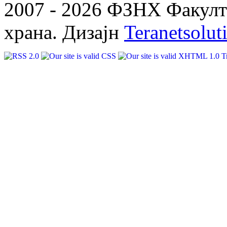
2007 - 2026 ФЗНХ Факулте
храна. Дизајн
Teranetsolut