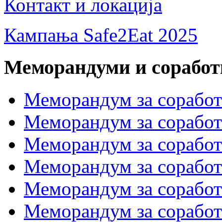
Контакт и локација
Кампања Safe2Eat 2025
Меморандуми и сорабо
Меморандум за сорабо
Меморандум за соработк
Меморандум за сора
Меморандум за соработ
Меморандум за сораб
Меморандум за сорабо