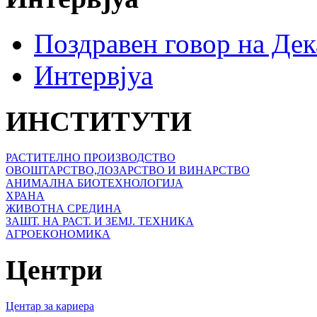
Поздравен говор на Де
Интервјуа
ИНСТИТУТИ
РАСТИТЕЛНО ПРОИЗВОДСТВО
ОВОШТАРСТВО,ЛОЗАРСТВО И ВИНАРСТВО
АНИМАЛНА БИОТЕХНОЛОГИЈА
ХРАНА
ЖИВОТНА СРЕДИНА
ЗАШТ. НА РАСТ. И ЗЕМЈ. ТЕХНИКА
АГРОЕКОНОМИКА
Центри
Центар за кариера