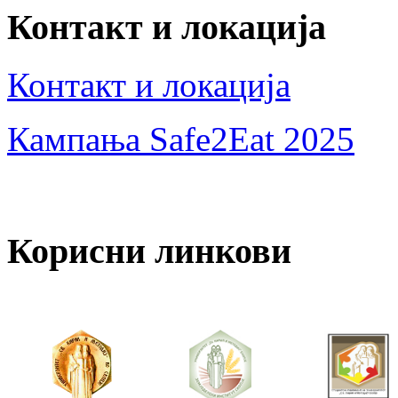
Контакт и локација
Контакт и локација
Кампања Safe2Eat 2025
Корисни линкови