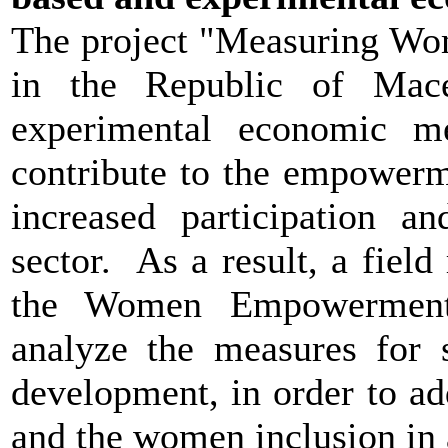
The project "Measuring Wo
in the Republic of Mac
experimental economic m
contribute to the empowerm
increased participation an
sector. As a result, a fiel
the Women Empowerment 
analyze the measures for s
development, in order to ad
and the women inclusion in