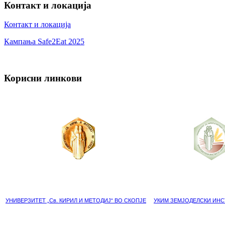
Контакт и локација
Контакт и локација
Кампања Safe2Eat 2025
Корисни линкови
УНИВЕРЗИТЕТ „Св. КИРИЛ И МЕТОДИЈ“ ВО СКОПЈЕ
УКИМ ЗЕМЈОДЕЛСКИ ИНС