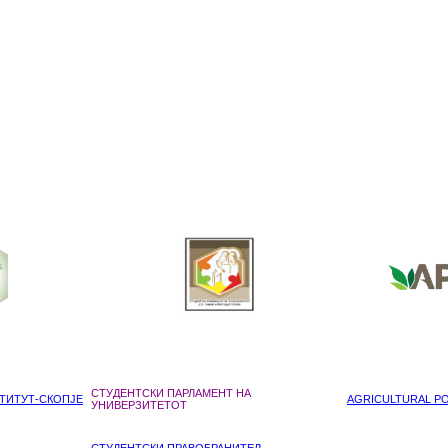
СТУДЕНТСКИ ПАРЛАМЕНТ НА
ТИТУТ-СКОПЈЕ
AGRICULTURAL POL
УНИВЕРЗИТЕТОТ
СТУДЕНТСКИ ПРАВОБРАНИТЕЛ