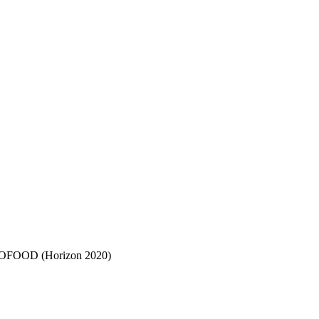
OOD (Horizon 2020)