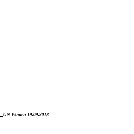
_UN Women 19.09.2018