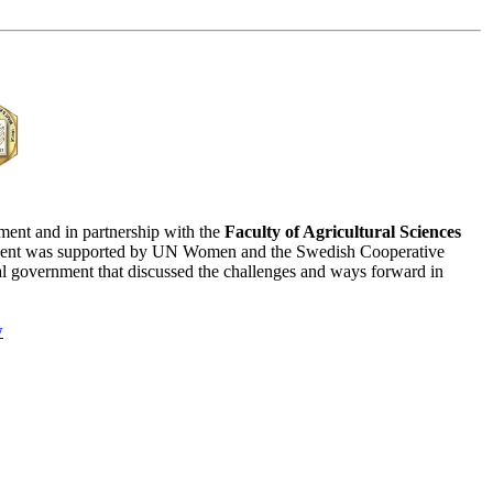
ent and in partnership with the
Faculty of Agricultural Sciences
vent was supported by UN Women and the Swedish Cooperative
l government that discussed the challenges and ways forward in
w