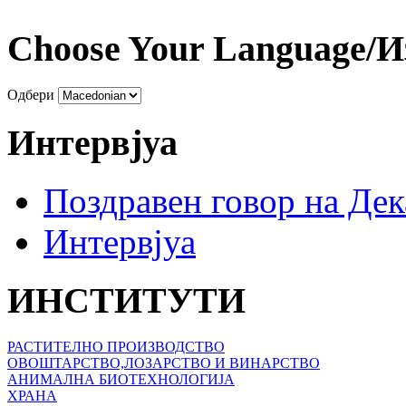
Choose Your Language/И
Одбери
Интервјуа
Поздравен говор на Де
Интервјуа
ИНСТИТУТИ
РАСТИТЕЛНО ПРОИЗВОДСТВО
ОВОШТАРСТВО,ЛОЗАРСТВО И ВИНАРСТВО
АНИМАЛНА БИОТЕХНОЛОГИЈА
ХРАНА