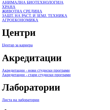
АНИМАЛНА БИОТЕХНОЛОГИЈА
ХРАНА
ЖИВОТНА СРЕДИНА
ЗАШТ. НА РАСТ. И ЗЕМЈ. ТЕХНИКА
АГРОЕКОНОМИКА
Центри
Центар за кариера
Акредитации
Акредитации - нови студиски програми
Акредитации - стари студиски програми
Лаборатории
Листа на лаборатории