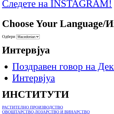
Следете на INSTAGRAM!
Choose Your Language/И
Одбери
Интервјуа
Поздравен говор на Де
Интервјуа
ИНСТИТУТИ
РАСТИТЕЛНО ПРОИЗВОДСТВО
ОВОШТАРСТВО,ЛОЗАРСТВО И ВИНАРСТВО