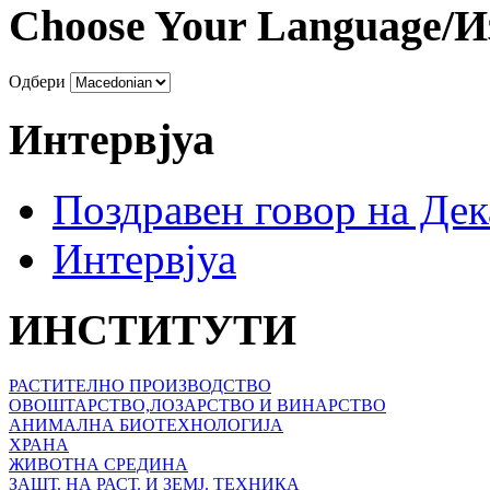
Choose Your Language/И
Одбери
Интервјуа
Поздравен говор на Де
Интервјуа
ИНСТИТУТИ
РАСТИТЕЛНО ПРОИЗВОДСТВО
ОВОШТАРСТВО,ЛОЗАРСТВО И ВИНАРСТВО
АНИМАЛНА БИОТЕХНОЛОГИЈА
ХРАНА
ЖИВОТНА СРЕДИНА
ЗАШТ. НА РАСТ. И ЗЕМЈ. ТЕХНИКА