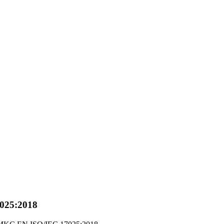
025:2018