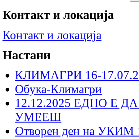
Контакт и локација
Контакт и локација
Настани
КЛИМАГРИ 16-17.07.2
Обука-Климагри
12.12.2025 ЕДНО Е Д
УМЕЕШ
Отворен ден на УКИМ 