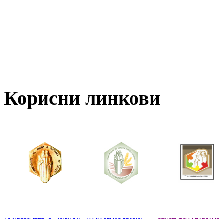
Корисни линкови