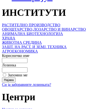
ИНСТИТУТИ
РАСТИТЕЛНО ПРОИЗВОДСТВО
ОВОШТАРСТВО,ЛОЗАРСТВО И ВИНАРСТВО
АНИМАЛНА БИОТЕХНОЛОГИЈА
ХРАНА
ЖИВОТНА СРЕДИНА
ЗАШТ. НА РАСТ. И ЗЕМЈ. ТЕХНИКА
АГРОЕКОНОМИКА
Корисничко име
Лозинка
Запомни ме
Си ја заборавивте лозинката?
Центри